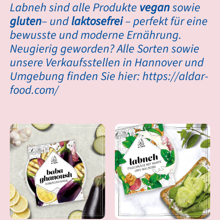
Labneh sind alle Produkte
vegan
sowie
gluten
– und
laktosefrei
– perfekt für eine
bewusste und moderne Ernährung.
Neugierig geworden? Alle Sorten sowie
unsere Verkaufsstellen in Hannover und
Umgebung finden Sie hier:
https://aldar-
food.com/