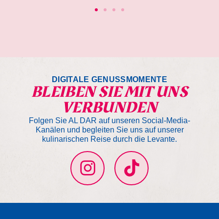
DIGITALE GENUSSMOMENTE
BLEIBEN SIE MIT UNS
VERBUNDEN
Folgen Sie AL DAR auf unseren Social-Media-
Kanälen und begleiten Sie uns auf unserer
kulinarischen Reise durch die Levante.